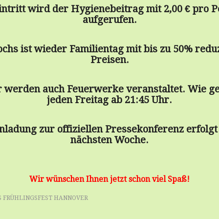
intritt wird der Hygienebeitrag mit 2,00 € pro 
aufgerufen.
chs ist wieder Familientag mit bis zu 50% redu
Preisen.
r werden auch Feuerwerke veranstaltet. Wie g
jeden Freitag ab 21:45 Uhr.
nladung zur offiziellen Pressekonferenz erfolgt
nächsten Woche.
Wir wünschen Ihnen jetzt schon viel Spaß!
 FRÜHLINGSFEST HANNOVER