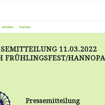
Anfahrt
Partner
SEMITTEILUNG 11.03.2022
H FRÜHLINGSFEST/HANNOP
Pressemitteilung